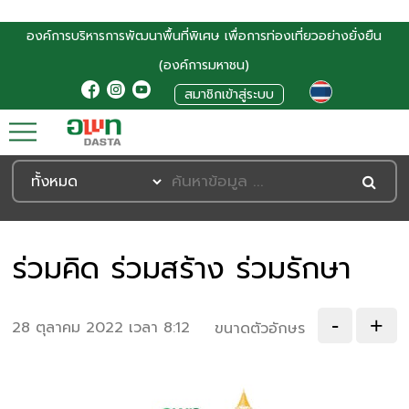
องค์การบริหารการพัฒนาพื้นที่พิเศษ เพื่อการท่องเที่ยวอย่างยั่งยืน
(องค์การมหาชน)
สมาชิกเข้าสู่ระบบ
ร่วมคิด ร่วมสร้าง ร่วมรักษา
-
+
28 ตุลาคม 2022 เวลา 8:12
ขนาดตัวอักษร