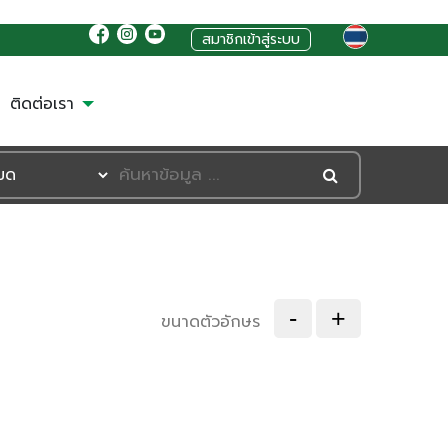
สมาชิกเข้าสู่ระบบ
ติดต่อเรา
-
+
ขนาดตัวอักษร