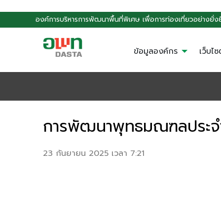
องค์การบริหารการพัฒนาพื้นที่พิเศษ เพื่อการท่องเที่ยวอย่างยั่
ข้อมูลองค์กร
เว็บไซ
การพัฒนาพุทธมณฑลประจำจ
23 กันยายน 2025 เวลา 7:21