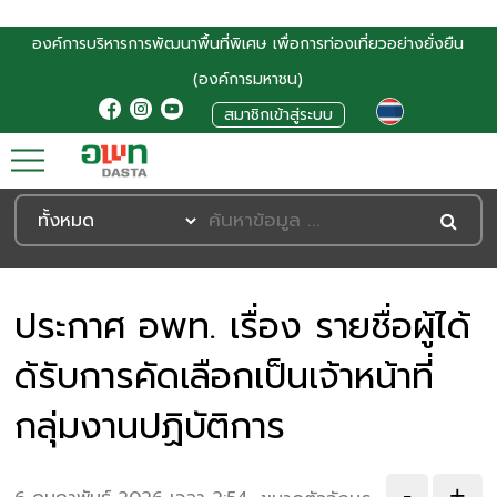
องค์การบริหารการพัฒนาพื้นที่พิเศษ เพื่อการท่องเที่ยวอย่างยั่งยืน
(องค์การมหาชน)
สมาชิกเข้าสู่ระบบ
ประกาศ อพท. เรื่อง รายชื่อผู้ได้
ด้รับการคัดเลือกเป็นเจ้าหน้าที่
กลุ่มงานปฏิบัติการ
-
+