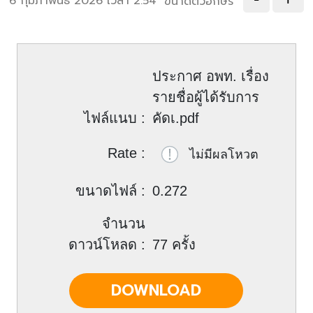
6 กุมภาพันธ์ 2026 เวลา 2:54
ขนาดตัวอักษร
ประกาศ อพท. เรื่อง
รายชื่อผู้ได้รับการ
ไฟล์แนบ :
คัดเ.pdf
Rate :
ขนาดไฟล์ :
0.272
จำนวน
ดาวน์โหลด :
77 ครั้ง
DOWNLOAD